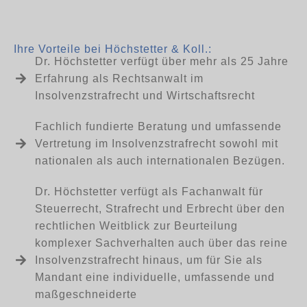
Ihre Vorteile bei Höchstetter & Koll.:
Dr. Höchstetter verfügt über mehr als 25 Jahre
Erfahrung als Rechtsanwalt im
Insolvenzstrafrecht und Wirtschaftsrecht
Fachlich fundierte Beratung und umfassende
Vertretung im Insolvenzstrafrecht sowohl mit
nationalen als auch internationalen Bezügen.
Dr. Höchstetter verfügt als Fachanwalt für
Steuerrecht, Strafrecht und Erbrecht über den
rechtlichen Weitblick zur Beurteilung
komplexer Sachverhalten auch über das reine
Insolvenzstrafrecht hinaus, um für Sie als
Mandant eine individuelle, umfassende und
maßgeschneiderte