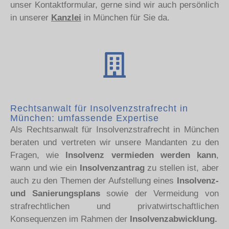
unser Kontaktformular, gerne sind wir auch persönlich
in unserer
Kanzlei
in München für Sie da.
Rechtsanwalt für Insolvenzstrafrecht in
München: umfassende Expertise
Als Rechtsanwalt für Insolvenzstrafrecht in München
beraten und vertreten wir unsere Mandanten zu den
Fragen, wie
Insolvenz vermieden werden kann
,
wann und wie ein
Insolvenzantrag
zu stellen ist, aber
auch zu den Themen der Aufstellung eines
Insolvenz-
und Sanierungsplans
sowie der Vermeidung von
strafrechtlichen und privatwirtschaftlichen
Konsequenzen im Rahmen der
Insolvenzabwicklung.