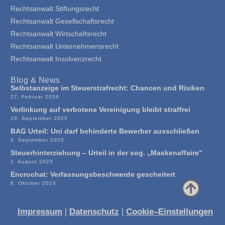
Rechtsanwalt Stiftungsrecht
Rechtsanwalt Gesellschaftsrecht
Rechtsanwalt Wirtschaftsrecht
Rechtsanwalt Unternehmensrecht
Rechtsanwalt Insolvenzrecht
Blog & News
Selbstanzeige im Steuerstrafrecht: Chancen und Risiken
27. Februar 2026
Verlinkung auf verbotene Vereinigung bleibt straffrei
29. September 2025
BAG Urteil: Uni darf behinderte Bewerber ausschließen
4. September 2025
Steuerhinterziehung – Urteil in der sog. „Maskenaffaire“
1. August 2025
Encrochat: Verfassungsbeschwerde gescheitert
8. Oktober 2024
Impressum
|
Datenschutz
|
Cookie–Einstellungen