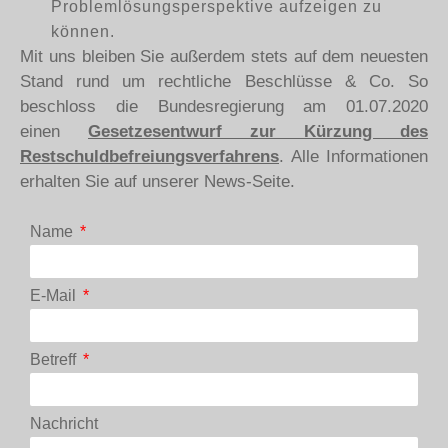
Problemlösungsperspektive aufzeigen zu
können.
Mit uns bleiben Sie außerdem stets auf dem neuesten
Stand rund um rechtliche Beschlüsse & Co. So
beschloss die Bundesregierung am 01.07.2020
einen
Gesetzesentwurf zur Kürzung des
Restschuldbefreiungsverfahrens
. Alle Informationen
erhalten Sie auf unserer News-Seite.
Name
E-Mail
Betreff
Nachricht