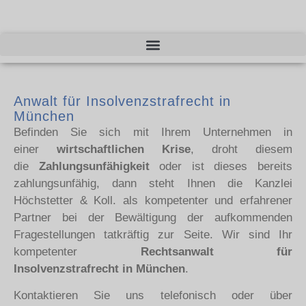
Anwalt für Insolvenzstrafrecht in
München
Befinden Sie sich mit Ihrem Unternehmen in
einer
wirtschaftlichen Krise
, droht diesem
die
Zahlungsunfähigkeit
oder ist dieses bereits
zahlungsunfähig, dann steht Ihnen die Kanzlei
Höchstetter & Koll. als kompetenter und erfahrener
Partner bei der Bewältigung der aufkommenden
Fragestellungen tatkräftig zur Seite. Wir sind Ihr
kompetenter
Rechtsanwalt für
Insolvenzstrafrecht in München
.
Kontaktieren Sie uns telefonisch oder über