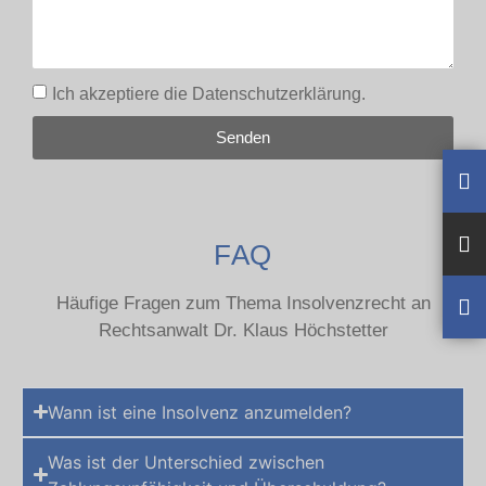
Ich akzeptiere die Datenschutzerklärung.
Senden
FAQ
Häufige Fragen zum Thema Insolvenzrecht an
Rechtsanwalt Dr. Klaus Höchstetter
Wann ist eine Insolvenz anzumelden?
Was ist der Unterschied zwischen