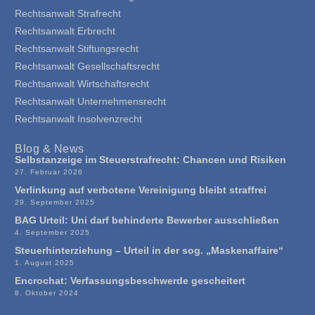
Rechtsanwalt Strafrecht
Rechtsanwalt Erbrecht
Rechtsanwalt Stiftungsrecht
Rechtsanwalt Gesellschaftsrecht
Rechtsanwalt Wirtschaftsrecht
Rechtsanwalt Unternehmensrecht
Rechtsanwalt Insolvenzrecht
Blog & News
Selbstanzeige im Steuerstrafrecht: Chancen und Risiken
27. Februar 2026
Verlinkung auf verbotene Vereinigung bleibt straffrei
29. September 2025
BAG Urteil: Uni darf behinderte Bewerber ausschließen
4. September 2025
Steuerhinterziehung – Urteil in der sog. „Maskenaffaire“
1. August 2025
Encrochat: Verfassungsbeschwerde gescheitert
8. Oktober 2024