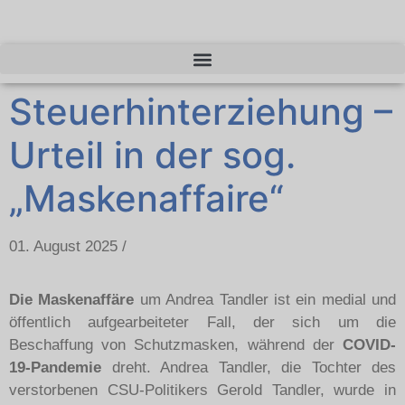
Steuerhinterziehung –
Urteil in der sog.
„Maskenaffaire“
01. August 2025 /
Die Maskenaffäre
um Andrea Tandler ist ein medial und
öffentlich aufgearbeiteter Fall, der sich um die
Beschaffung von Schutzmasken, während der
COVID-
19-Pandemie
dreht. Andrea Tandler, die Tochter des
verstorbenen CSU-Politikers Gerold Tandler, wurde in