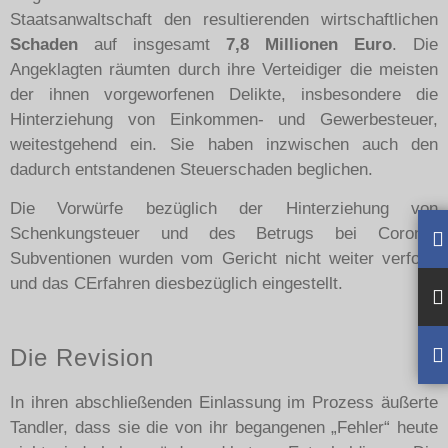
Staatsanwaltschaft den resultierenden wirtschaftlichen
Schaden
auf insgesamt
7,8 Millionen Euro
. Die
Angeklagten räumten durch ihre Verteidiger die meisten
der ihnen vorgeworfenen Delikte, insbesondere die
Hinterziehung von Einkommen- und Gewerbesteuer,
weitestgehend ein. Sie haben inzwischen auch den
dadurch entstandenen Steuerschaden beglichen.
Die Vorwürfe bezüglich der Hinterziehung von
Schenkungsteuer und des Betrugs bei Corona-
Subventionen wurden vom Gericht nicht weiter verfolgt
und das CErfahren diesbezüglich eingestellt.
Die Revision
In ihren abschließenden Einlassung im Prozess äußerte
Tandler, dass sie die von ihr begangenen „Fehler“ heute