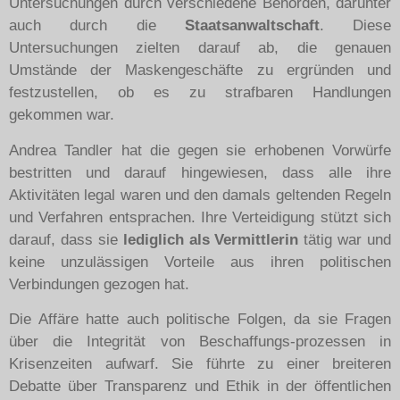
Untersuchungen durch verschiedene Behörden, darunter
auch durch die
Staatsanwaltschaft
. Diese
Untersuchungen zielten darauf ab, die genauen
Umstände der Maskengeschäfte zu ergründen und
festzustellen, ob es zu strafbaren Handlungen
gekommen war.
Andrea Tandler hat die gegen sie erhobenen Vorwürfe
bestritten und darauf hingewiesen, dass alle ihre
Aktivitäten legal waren und den damals geltenden Regeln
und Verfahren entsprachen. Ihre Verteidigung stützt sich
darauf, dass sie
lediglich als Vermittlerin
tätig war und
keine unzulässigen Vorteile aus ihren politischen
Verbindungen gezogen hat.
Die Affäre hatte auch politische Folgen, da sie Fragen
über die Integrität von Beschaffungs-prozessen in
Krisenzeiten aufwarf. Sie führte zu einer breiteren
Debatte über Transparenz und Ethik in der öffentlichen