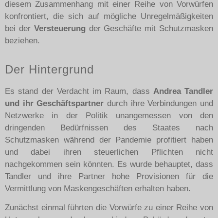
diesem Zusammenhang mit einer Reihe von Vorwürfen
konfrontiert, die sich auf mögliche Unregelmäßigkeiten
bei der
Versteuerung
der Geschäfte mit Schutzmasken
beziehen.
Der Hintergrund
Es stand der Verdacht im Raum, dass
Andrea Tandler
und ihr Geschäftspartner
durch ihre Verbindungen und
Netzwerke in der Politik unangemessen von den
dringenden Bedürfnissen des Staates nach
Schutzmasken während der Pandemie profitiert haben
und dabei ihren steuerlichen Pflichten nicht
nachgekommen sein könnten. Es wurde behauptet, dass
Tandler und ihre Partner hohe Provisionen für die
Vermittlung von Maskengeschäften erhalten haben.
Zunächst einmal führten die Vorwürfe zu einer Reihe von