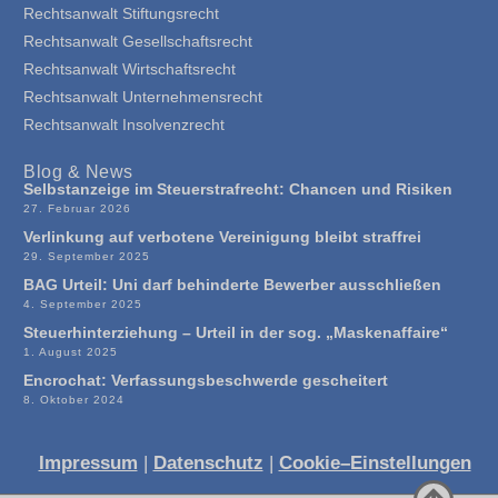
Rechtsanwalt Stiftungsrecht
Rechtsanwalt Gesellschaftsrecht
Rechtsanwalt Wirtschaftsrecht
Rechtsanwalt Unternehmensrecht
Rechtsanwalt Insolvenzrecht
Blog & News
Selbstanzeige im Steuerstrafrecht: Chancen und Risiken
27. Februar 2026
Verlinkung auf verbotene Vereinigung bleibt straffrei
29. September 2025
BAG Urteil: Uni darf behinderte Bewerber ausschließen
4. September 2025
Steuerhinterziehung – Urteil in der sog. „Maskenaffaire“
1. August 2025
Encrochat: Verfassungsbeschwerde gescheitert
8. Oktober 2024
Impressum
|
Datenschutz
|
Cookie–Einstellungen