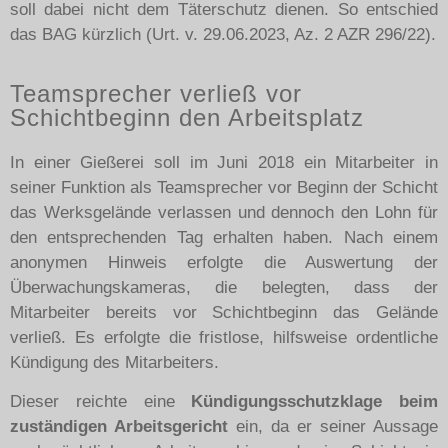
soll dabei nicht dem Täterschutz dienen. So entschied
das BAG kürzlich
(Urt. v. 29.06.2023, Az. 2 AZR 296/22).
Teamsprecher verließ vor
Schichtbeginn den Arbeitsplatz
In einer Gießerei soll im Juni 2018 ein Mitarbeiter in
seiner Funktion als Teamsprecher vor Beginn der Schicht
das Werksgelände verlassen und dennoch den Lohn für
den entsprechenden Tag erhalten haben. Nach einem
anonymen Hinweis erfolgte die Auswertung der
Überwachungskameras, die belegten, dass der
Mitarbeiter bereits vor Schichtbeginn das Gelände
verließ. Es erfolgte die fristlose, hilfsweise ordentliche
Kündigung des Mitarbeiters.
Dieser reichte eine
Kündigungsschutzklage beim
zuständigen Arbeitsgericht
ein, da er seiner Aussage