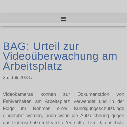
BAG: Urteil zur
Videoüberwachung am
Arbeitsplatz
25. Juli 2023 /
Videokameras können zur Dokumentation von
Fehlverhalten am Arbeitsplatz verwendet und in der
Folge im Rahmen einer Kündigungsschutzklage
eingeführt werden, auch wenn die Aufzeichnung gegen
das Datenschutzrecht verstoßen sollte. Der Datenschutz