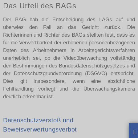
Das Urteil des BAGs
Der BAG hab die Entscheidung des LAGs auf und
überwies den Fall an das Gericht zurück. Die
Richterinnen und Richter des BAGs stellten fest, dass es
für die Verwertbarkeit der erhobenen personenbezogenen
Daten des Arbeitnehmers in Arbeitsgerichtsverfahren
unerheblich sei, ob die Videoüberwachung vollständig
den Bestimmungen des Bundesdatenschutzgesetzes und
der Datenschutzgrundverordnung (DSGVO) entspricht.
Dies gilt insbesondere, wenn eine absichtliche
Fehlhandlung vorliegt und die Überwachungskamera
deutlich erkennbar ist.
Datenschutzverstoß und
Beweisverwertungsverbot