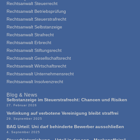
Rechtsanwalt Steuerrecht
Rechtsanwalt Betriebsprüfung
Rechtsanwalt Steuerstrafrecht
Rechtsanwalt Selbstanzeige
Rechtsanwalt Strafrecht
Rechtsanwalt Erbrecht
Rechtsanwalt Stiftungsrecht
Rechtsanwalt Gesellschaftsrecht
Rechtsanwalt Wirtschaftsrecht
Rechtsanwalt Unternehmensrecht
Rechtsanwalt Insolvenzrecht
Blog & News
Selbstanzeige im Steuerstrafrecht: Chancen und Risiken
27. Februar 2026
Verlinkung auf verbotene Vereinigung bleibt straffrei
29. September 2025
BAG Urteil: Uni darf behinderte Bewerber ausschließen
4. September 2025