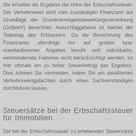
Sie erhalten als Ergebnis die Höhe der Erbschaftssteuer.
Der Verkehrswert wird vom zuständigen Finanzamt auf
Grundlage der Grundvermögensbewertungsverordnung
(
GrBewV
) berechnet. Ausschlaggebend ist hierbei der
Todestag des Erblassers. Da die Berechnung des
Finanzamts allerdings nur auf groben bzw.
standardisierten Angaben beruht und individuelle,
wertmindernde Faktoren nicht berücksichtigt werden, ist
hier oftmals ein zu hoher Steuerbetrag das Ergebnis.
Dies können Sie vermeiden, indem Sie ein detailliertes
Verkehrswertgutachten durch einen Sachverständigen
durchführen lassen.
Steuersätze bei der Erbschaftssteuer
für Immobilien
Die bei der Erbschaftssteuer zu erhebenden Steuersätze