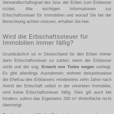
Verwandtschaftsgrad des bzw. der Erben zum Erblasser
richtet.
Alle wichtigen Informationen zur
Erbschaftssteuer für Immobilien und worauf Sie bei der
Berechnung achten müssen, erhalten Sie hier.
Wird die Erbschaftssteuer für
Immobilien immer fällig?
Grundsätzlich ist in Deutschland für den Erben immer
dann Erbschaftssteuer zu zahlen, wenn der Erblasser
stirbt und der sog.
Erwerb von Todes wegen
vorliegt.
Es gibt allerdings Ausnahmen: wohnen beispielsweise
die Ehefrau des Erblassers mindestens zehn Jahre nach
Antritt der Erbschaft selbst in der vererbten Immobilie,
wird keine Erbschaftssteuer fällig. Dies gilt auch bei
Kindern, sofern das Eigenheim 200 m² Wohnfläche nicht
übersteigt.