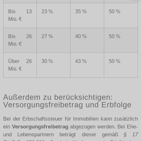
Bis 13
23 %
35 %
50 %
Mio. €
Bis 26
27 %
40 %
50 %
Mio. €
Über 26
30 %
43 %
50 %
Mio. €
Außerdem zu berücksichtigen:
Versorgungsfreibetrag und Erbfolge
Bei der Erbschaftssteuer für Immobilien kann zusätzlich
ein
Versorgungsfreibetrag
abgezogen werden. Bei Ehe-
und Lebenspartnern beträgt dieser gemäß
§ 17