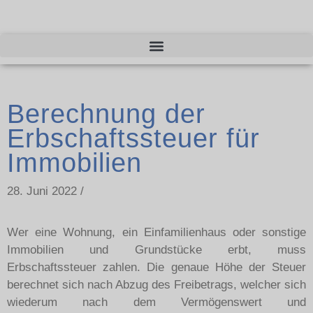
Berechnung der
Erbschaftssteuer für
Immobilien
28. Juni 2022 /
Wer eine Wohnung, ein Einfamilienhaus oder sonstige
Immobilien und Grundstücke erbt, muss
Erbschaftssteuer zahlen. Die genaue Höhe der Steuer
berechnet sich nach Abzug des Freibetrags, welcher sich
wiederum nach dem Vermögenswert und